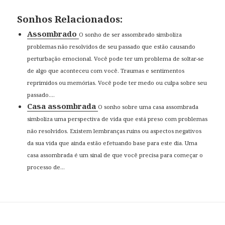
Sonhos Relacionados:
Assombrado
O sonho de ser assombrado simboliza
problemas não resolvidos de seu passado que estão causando
perturbação emocional. Você pode ter um problema de soltar-se
de algo que aconteceu com você. Traumas e sentimentos
reprimidos ou memórias. Você pode ter medo ou culpa sobre seu
passado....
Casa assombrada
O sonho sobre uma casa assombrada
simboliza uma perspectiva de vida que está preso com problemas
não resolvidos. Existem lembranças ruins ou aspectos negativos
da sua vida que ainda estão efetuando base para este dia. Uma
casa assombrada é um sinal de que você precisa para começar o
processo de...