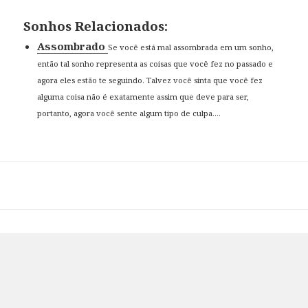
Sonhos Relacionados:
Assombrado
Se você está mal assombrada em um sonho,
então tal sonho representa as coisas que você fez no passado e
agora eles estão te seguindo. Talvez você sinta que você fez
alguma coisa não é exatamente assim que deve para ser,
portanto, agora você sente algum tipo de culpa....