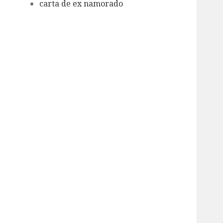
carta de ex namorado