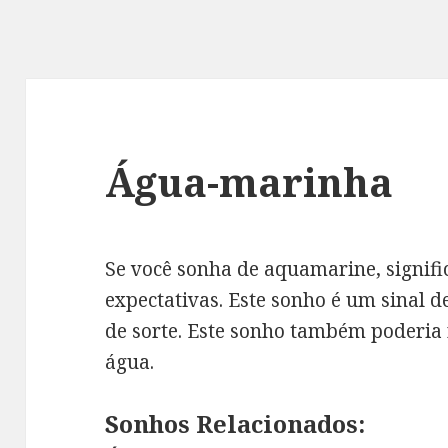
Água-marinha
Se você sonha de aquamarine, signific
expectativas. Este sonho é um sinal de
de sorte. Este sonho também poderia
água.
Sonhos Relacionados: