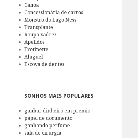
Canoa
Concessionária de carros
Monstro do Lago Ness
Transplante
Roupa xadrez
Apelidos
Trotinette
Aluguel
Escova de dentes
SONHOS MAIS POPULARES
ganhar dinheiro em premio
papel de documento
ganhando perfume
sala de cirurgia