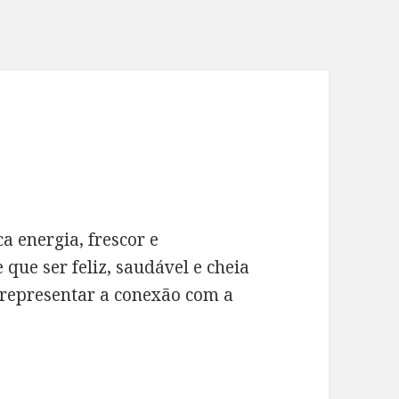
a energia, frescor e
 que ser feliz, saudável e cheia
 representar a conexão com a