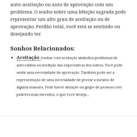
auto-aceitação ou auto de aprovação com um
problema. O sonho sobre uma bênção sagrada pode
representar um alto grau de aceitação ou de
aprovação. Perdão total, você está se sentindo ou
desejando ter.
Sonhos Relacionados:
Aceitação
Sonhar com aceitação simboliza problemas de
auto-estima ou medição das expectativas dos outros. Você pode
sentir uma necessidade de aprovação. Também pode ser a
representação de uma necessidade de provar a mesmo de
alguma maneira. Pode haver situação ou grupo de pessoas com
padrões mais elevados, o que você deseja...