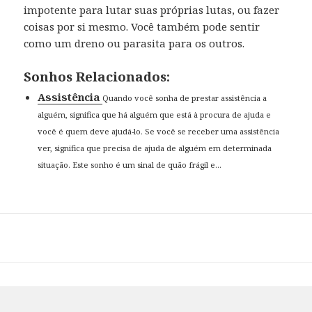
impotente para lutar suas próprias lutas, ou fazer
coisas por si mesmo. Você também pode sentir
como um dreno ou parasita para os outros.
Sonhos Relacionados:
Assistência
Quando você sonha de prestar assistência a
alguém, significa que há alguém que está à procura de ajuda e
você é quem deve ajudá-lo. Se você se receber uma assistência
ver, significa que precisa de ajuda de alguém em determinada
situação. Este sonho é um sinal de quão frágil e...