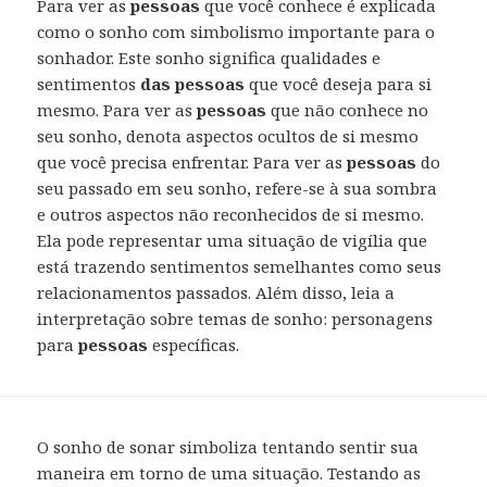
Para ver as
pessoas
que você conhece é explicada
como o sonho com simbolismo importante para o
sonhador. Este sonho significa qualidades e
sentimentos
das pessoas
que você deseja para si
mesmo. Para ver as
pessoas
que não conhece no
seu sonho, denota aspectos ocultos de si mesmo
que você precisa enfrentar. Para ver as
pessoas
do
seu passado em seu sonho, refere-se à sua sombra
e outros aspectos não reconhecidos de si mesmo.
Ela pode representar uma situação de vigília que
está trazendo sentimentos semelhantes como seus
relacionamentos passados. Além disso, leia a
interpretação sobre temas de sonho: personagens
para
pessoas
específicas.
O sonho de sonar simboliza tentando sentir sua
maneira em torno de uma situação. Testando as