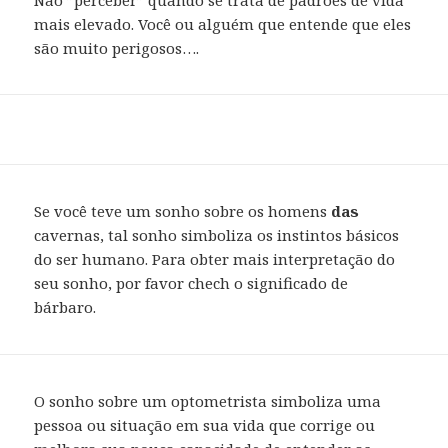
mais elevado. Você ou alguém que entende que eles
são muito perigosos….
Se você teve um sonho sobre os homens
das
cavernas, tal sonho simboliza os instintos básicos
do ser humano. Para obter mais interpretação do
seu sonho, por favor chech o significado de
bárbaro.
O sonho sobre um optometrista simboliza uma
pessoa ou situação em sua vida que corrige ou