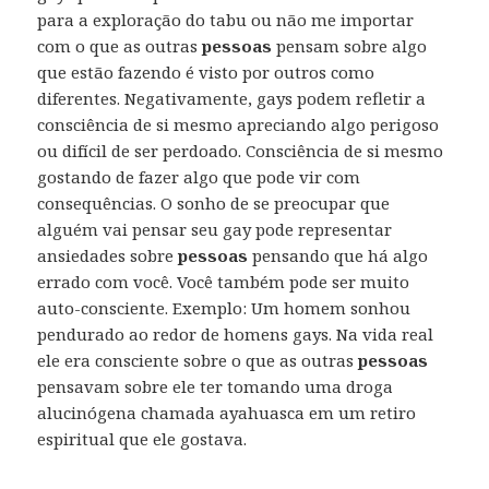
para a exploração do tabu ou não me importar
com o que as outras
pessoas
pensam sobre algo
que estão fazendo é visto por outros como
diferentes. Negativamente, gays podem refletir a
consciência de si mesmo apreciando algo perigoso
ou difícil de ser perdoado. Consciência de si mesmo
gostando de fazer algo que pode vir com
consequências. O sonho de se preocupar que
alguém vai pensar seu gay pode representar
ansiedades sobre
pessoas
pensando que há algo
errado com você. Você também pode ser muito
auto-consciente. Exemplo: Um homem sonhou
pendurado ao redor de homens gays. Na vida real
ele era consciente sobre o que as outras
pessoas
pensavam sobre ele ter tomando uma droga
alucinógena chamada ayahuasca em um retiro
espiritual que ele gostava.