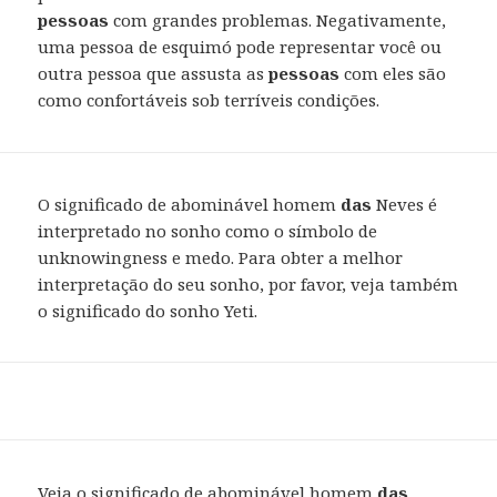
pessoas
com grandes problemas. Negativamente,
uma pessoa de esquimó pode representar você ou
outra pessoa que assusta as
pessoas
com eles são
como confortáveis sob terríveis condições.
O significado de abominável homem
das
Neves é
interpretado no sonho como o símbolo de
unknowingness e medo. Para obter a melhor
interpretação do seu sonho, por favor, veja também
o significado do sonho Yeti.
Veja o significado de abominável homem
das