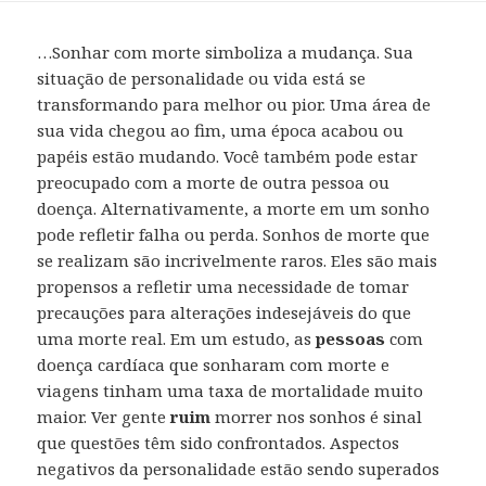
…Sonhar com morte simboliza a mudança. Sua
situação de personalidade ou vida está se
transformando para melhor ou pior. Uma área de
sua vida chegou ao fim, uma época acabou ou
papéis estão mudando. Você também pode estar
preocupado com a morte de outra pessoa ou
doença. Alternativamente, a morte em um sonho
pode refletir falha ou perda. Sonhos de morte que
se realizam são incrivelmente raros. Eles são mais
propensos a refletir uma necessidade de tomar
precauções para alterações indesejáveis do que
uma morte real. Em um estudo, as
pessoas
com
doença cardíaca que sonharam com morte e
viagens tinham uma taxa de mortalidade muito
maior. Ver gente
ruim
morrer nos sonhos é sinal
que questões têm sido confrontados. Aspectos
negativos da personalidade estão sendo superados