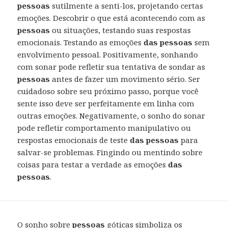
pessoas
sutilmente a senti-los, projetando certas
emoções. Descobrir o que está acontecendo com as
pessoas
ou situações, testando suas respostas
emocionais. Testando as emoções
das pessoas
sem
envolvimento pessoal. Positivamente, sonhando
com sonar pode refletir sua tentativa de sondar as
pessoas
antes de fazer um movimento sério. Ser
cuidadoso sobre seu próximo passo, porque você
sente isso deve ser perfeitamente em linha com
outras emoções. Negativamente, o sonho do sonar
pode refletir comportamento manipulativo ou
respostas emocionais de teste
das pessoas
para
salvar-se problemas. Fingindo ou mentindo sobre
coisas para testar a verdade as emoções
das
pessoas
.
O sonho sobre
pessoas
góticas simboliza os