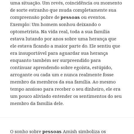
uma situação. Um revés, coincidência ou momento
de sorte estranho que muda completamente sua
compreensão pobre de
pessoas
ou eventos.
Exemplo: Um homem sonhou deixando o
optometrista. Na vida real, toda a sua família
estava lutando por anos sobre uma herança que
ele estava ficando a maior parte do. Ele sentiu que
era insuportável para aguardar sua herança
enquanto também ser surpreendido para
continuar aprendendo sobre egoísta, estúpido,
arrogante ou cada um e nunca realmente fosse
membro da membros da sua família. Ao mesmo
tempo ansioso para receber o seu dinheiro, ele era
um pouco aliviado entender os sentimentos do seu
membro da família dele.
O sonho sobre
pessoas
Amish simboliza os