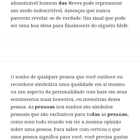
abominável homem
das
Neves pode representar
um medo indescritível. Ameaças que nunca
parecem revelar-se de verdade. Um sinal que pode
ser uma boa ideia para finalmente do alguém blefe.
O sonho de qualquer pessoa que você conhece ou
reconhece simboliza uma qualidade em si mesmo
ou um aspecto da personalidade com base em seus
sentimentos mais honestos, ou memórias dessa
pessoa. As
pessoas
nos sonhos são símbolos
pessoais que são exclusivos para to
das
as
pessoas
,
como nem todo mundo vai ter a mesma opinião
sobre uma pessoa. Para saber com certeza o que
uma pessoa significa para você, você precisa gastar