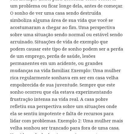
um problema ou ficar longe dela, antes de começar.
O sonho de ver uma casa sendo destruída
simboliza alguma área de sua vida que você se
acostumaram a chegar ao fim. Uma perspectiva
sobre uma situação sendo normal ou estável sendo
arruinado. Situações de vida de exemplo que
podem causar este tipo de sonho podem ser a perda
de um emprego, perda de saúde, lesões
permanentes em um acidente, ou grandes
mudanças na vida familiar. Exemplo: Uma mulher
rica regularmente sonhava em ser em casa velha
empobrecida de sua juventude. Sempre que este
sonho ocorreu que ela estava experimentando
frustração intensa na vida real. A casa pobre
refletiu sua perspectiva sobre um situações onde
ela se sentiu impotente e falta de recursos para
lidar com problemas. Exemplo 2: Uma mulher mais
velha sonhou ser trancado para fora de uma casa.