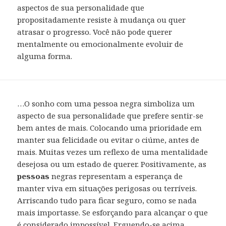
aspectos de sua personalidade que
propositadamente resiste à mudança ou quer
atrasar o progresso. Você não pode querer
mentalmente ou emocionalmente evoluir de
alguma forma.
…O sonho com uma pessoa negra simboliza um
aspecto de sua personalidade que prefere sentir-se
bem antes de mais. Colocando uma prioridade em
manter sua felicidade ou evitar o ciúme, antes de
mais. Muitas vezes um reflexo de uma mentalidade
desejosa ou um estado de querer. Positivamente, as
pessoas
negras representam a esperança de
manter viva em situações perigosas ou terríveis.
Arriscando tudo para ficar seguro, como se nada
mais importasse. Se esforçando para alcançar o que
é considerado impossível. Erguendo-se acima