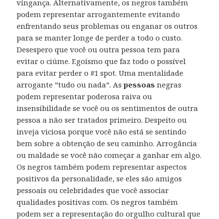
vingança. Alternativamente, os negros também
podem representar arrogantemente evitando
enfrentando seus problemas ou enganar os outros
para se manter longe de perder a todo o custo.
Desespero que você ou outra pessoa tem para
evitar o ciúme. Egoísmo que faz todo o possível
para evitar perder o #1 spot. Uma mentalidade
arrogante ”tudo ou nada”. As
pessoas
negras
podem representar poderosa raiva ou
insensibilidade se você ou os sentimentos de outra
pessoa a não ser tratados primeiro. Despeito ou
inveja viciosa porque você não está se sentindo
bem sobre a obtenção de seu caminho. Arrogância
ou maldade se você não começar a ganhar em algo.
Os negros também podem representar aspectos
positivos da personalidade, se eles são amigos
pessoais ou celebridades que você associar
qualidades positivas com. Os negros também
podem ser a representação do orgulho cultural que