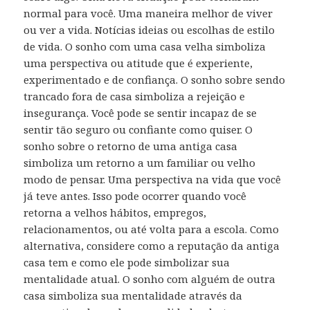
normal para você. Uma maneira melhor de viver
ou ver a vida. Notícias ideias ou escolhas de estilo
de vida. O sonho com uma casa velha simboliza
uma perspectiva ou atitude que é experiente,
experimentado e de confiança. O sonho sobre sendo
trancado fora de casa simboliza a rejeição e
insegurança. Você pode se sentir incapaz de se
sentir tão seguro ou confiante como quiser. O
sonho sobre o retorno de uma antiga casa
simboliza um retorno a um familiar ou velho
modo de pensar. Uma perspectiva na vida que você
já teve antes. Isso pode ocorrer quando você
retorna a velhos hábitos, empregos,
relacionamentos, ou até volta para a escola. Como
alternativa, considere como a reputação da antiga
casa tem e como ele pode simbolizar sua
mentalidade atual. O sonho com alguém de outra
casa simboliza sua mentalidade através da