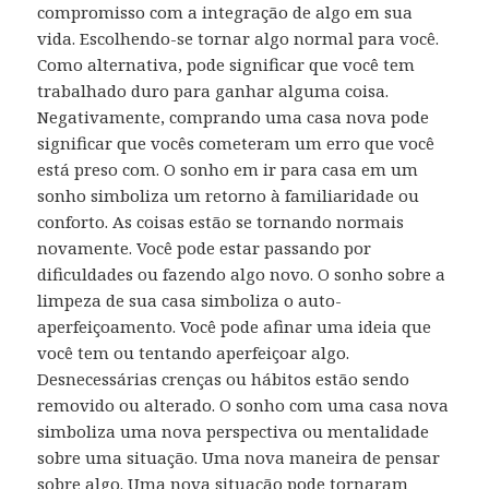
compromisso com a integração de algo em sua
vida. Escolhendo-se tornar algo normal para você.
Como alternativa, pode significar que você tem
trabalhado duro para ganhar alguma coisa.
Negativamente, comprando uma casa nova pode
significar que vocês cometeram um erro que você
está preso com. O sonho em ir para casa em um
sonho simboliza um retorno à familiaridade ou
conforto. As coisas estão se tornando normais
novamente. Você pode estar passando por
dificuldades ou fazendo algo novo. O sonho sobre a
limpeza de sua casa simboliza o auto-
aperfeiçoamento. Você pode afinar uma ideia que
você tem ou tentando aperfeiçoar algo.
Desnecessárias crenças ou hábitos estão sendo
removido ou alterado. O sonho com uma casa nova
simboliza uma nova perspectiva ou mentalidade
sobre uma situação. Uma nova maneira de pensar
sobre algo. Uma nova situação pode tornaram