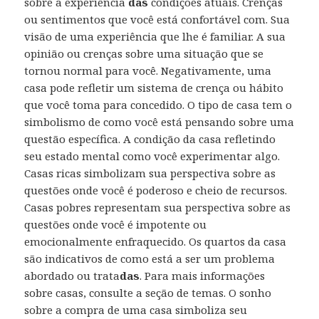
sobre a experiência
das
condições atuais. Crenças
ou sentimentos que você está confortável com. Sua
visão de uma experiência que lhe é familiar. A sua
opinião ou crenças sobre uma situação que se
tornou normal para você. Negativamente, uma
casa pode refletir um sistema de crença ou hábito
que você toma para concedido. O tipo de casa tem o
simbolismo de como você está pensando sobre uma
questão específica. A condição da casa refletindo
seu estado mental como você experimentar algo.
Casas ricas simbolizam sua perspectiva sobre as
questões onde você é poderoso e cheio de recursos.
Casas pobres representam sua perspectiva sobre as
questões onde você é impotente ou
emocionalmente enfraquecido. Os quartos da casa
são indicativos de como está a ser um problema
abordado ou trata
das
. Para mais informações
sobre casas, consulte a seção de temas. O sonho
sobre a compra de uma casa simboliza seu