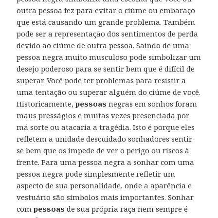
outra pessoa fez para evitar o ciúme ou embaraço
que está causando um grande problema. Também
pode ser a representação dos sentimentos de perda
devido ao ciúme de outra pessoa. Saindo de uma
pessoa negra muito musculoso pode simbolizar um
desejo poderoso para se sentir bem que é difícil de
superar. Você pode ter problemas para resistir a
uma tentação ou superar alguém do ciúme de você.
Historicamente,
pessoas
negras em sonhos foram
maus presságios e muitas vezes presenciada por
má sorte ou atacaria a tragédia. Isto é porque eles
refletem a unidade descuidado sonhadores sentir-
se bem que os impede de ver o perigo ou riscos à
frente. Para uma pessoa negra a sonhar com uma
pessoa negra pode simplesmente refletir um
aspecto de sua personalidade, onde a aparência e
vestuário são símbolos mais importantes. Sonhar
com
pessoas
de sua própria raça nem sempre é