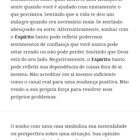
sente quando você é ajudado com exatamente o
que precisava. Sentindo que a vida te deu um
milagre quando era necessário mais. Se sentindo
abençoado ou sorte. Alternativamente, sonhar com
o
Espírito
Santo pode refletir poderosos
sentimentos de confiança que você nunca pode
estar errado ou não pode perder. Sentindo que Deus
está do seu lado. Negativamente, o
Espírito
Santo
pode refletir sua dependência de coisas fora de si
mesmo. Não acreditar em si mesmo suficiente
como o canal real para uma mudança positiva. Não
vendo a sua própria força para resolver seus
próprios problemas.
O sonho com uma casa simboliza sua mentalidade
ou perspectiva sobre uma situação. Sua opinião