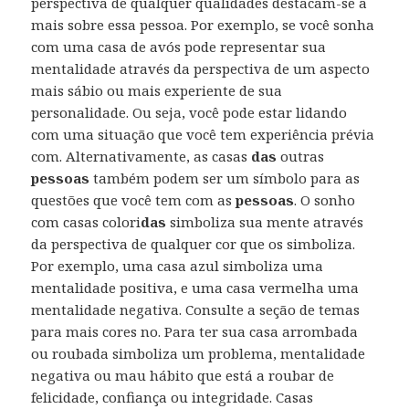
perspectiva de qualquer qualidades destacam-se a
mais sobre essa pessoa. Por exemplo, se você sonha
com uma casa de avós pode representar sua
mentalidade através da perspectiva de um aspecto
mais sábio ou mais experiente de sua
personalidade. Ou seja, você pode estar lidando
com uma situação que você tem experiência prévia
com. Alternativamente, as casas
das
outras
pessoas
também podem ser um símbolo para as
questões que você tem com as
pessoas
. O sonho
com casas colori
das
simboliza sua mente através
da perspectiva de qualquer cor que os simboliza.
Por exemplo, uma casa azul simboliza uma
mentalidade positiva, e uma casa vermelha uma
mentalidade negativa. Consulte a seção de temas
para mais cores no. Para ter sua casa arrombada
ou roubada simboliza um problema, mentalidade
negativa ou mau hábito que está a roubar de
felicidade, confiança ou integridade. Casas