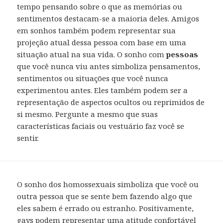
tempo pensando sobre o que as memórias ou
sentimentos destacam-se a maioria deles. Amigos
em sonhos também podem representar sua
projeção atual dessa pessoa com base em uma
situação atual na sua vida. O sonho com
pessoas
que você nunca viu antes simboliza pensamentos,
sentimentos ou situações que você nunca
experimentou antes. Eles também podem ser a
representação de aspectos ocultos ou reprimidos de
si mesmo. Pergunte a mesmo que suas
características faciais ou vestuário faz você se
sentir.
O sonho dos homossexuais simboliza que você ou
outra pessoa que se sente bem fazendo algo que
eles sabem é errado ou estranho. Positivamente,
gays podem representar uma atitude confortável