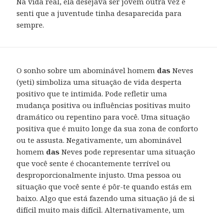
Na vida real, ela desejava ser jovem outra vez e
senti que a juventude tinha desaparecida para
sempre.
O sonho sobre um abominável homem
das
Neves
(yeti) simboliza uma situação de vida desperta
positivo que te intimida. Pode refletir uma
mudança positiva ou influências positivas muito
dramático ou repentino para você. Uma situação
positiva que é muito longe da sua zona de conforto
ou te assusta. Negativamente, um abominável
homem
das
Neves pode representar uma situação
que você sente é chocantemente terrível ou
desproporcionalmente injusto. Uma pessoa ou
situação que você sente é pôr-te quando estás em
baixo. Algo que está fazendo uma situação já de si
difícil muito mais difícil. Alternativamente, um