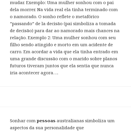
mudar. Exemplo: Uma mulher sonhou com o pai
dela morrer. Na vida real ela tinha terminado com
o namorado. O sonho reflete o metafórico
”passando” de la decisão (pai simboliza a tomada
de decisão) para dar ao namorado mais chances na
relação. Exemplo 2: Uma mulher sonhou com seu
filho sendo atingido e morto em um acidente de
carro. Em acordar a vida que ela tinha entrado em
uma grande discussão com o marido sobre planos
futuros tiveram juntos que ela sentia que nunca
iria acontecer agora….
Sonhar com
pessoas
australianas simboliza um
aspectos da sua personalidade que