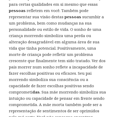
para certas qualidades em si mesmo que essas
pessoas
refletem em você. Também pode
representar sua visão destas
pessoas
sucumbir a
um problema, bem como mudanças na sua
personalidade ou estilo de vida. O sonho de uma
criança morrendo simboliza uma perda ou
alteração desagradável em alguma área de sua
vida que tinha potencial. Positivamente, uma
morte de criança pode refletir um problema
crescente que finalmente tem sido tratado. Ver dos
pais morrer num sonho reflete a incapacidade de
fazer escolhas positivas ou eficazes. Seu pai
morrendo simboliza sua consciência ou a
capacidade de fazer escolhas positivas sendo
comprometi
das
. Sua mãe morrendo simboliza sua
intuição ou capacidade de pensar em frente sendo
comprometida. A mãe morta também pode ser a
representação de sentimentos de ser oprimidos