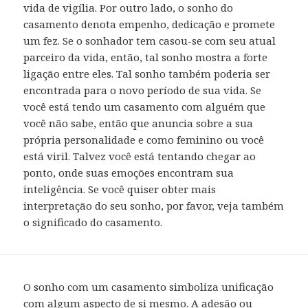
vida de vigília. Por outro lado, o sonho do
casamento denota empenho, dedicação e promete
um fez. Se o sonhador tem casou-se com seu atual
parceiro da vida, então, tal sonho mostra a forte
ligação entre eles. Tal sonho também poderia ser
encontrada para o novo período de sua vida. Se
você está tendo um casamento com alguém que
você não sabe, então que anuncia sobre a sua
própria personalidade e como feminino ou você
está viril. Talvez você está tentando chegar ao
ponto, onde suas emoções encontram sua
inteligência. Se você quiser obter mais
interpretação do seu sonho, por favor, veja também
o significado do casamento.
O sonho com um casamento simboliza unificação
com algum aspecto de si mesmo. A adesão ou