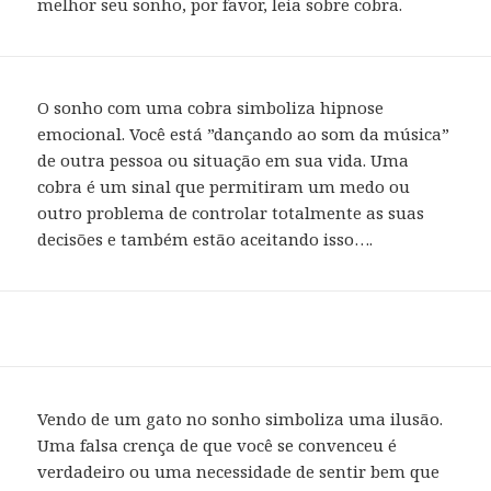
melhor seu sonho, por favor, leia sobre cobra.
O sonho com uma cobra simboliza hipnose
emocional. Você está ”dançando ao som da música”
de outra pessoa ou situação em sua vida. Uma
cobra é um sinal que permitiram um medo ou
outro problema de controlar totalmente as suas
decisões e também estão aceitando isso….
Vendo de um gato no sonho simboliza uma ilusão.
Uma falsa crença de que você se convenceu é
verdadeiro ou uma necessidade de sentir bem que