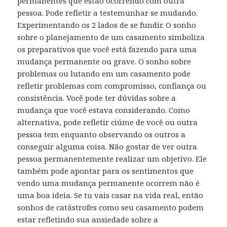
permanentes que estão ocorrendo com outra
pessoa. Pode refletir a testemunhar se mudando.
Experimentando os 2 lados de se fundir. O sonho
sobre o planejamento de um casamento simboliza
os preparativos que você está fazendo para uma
mudança permanente ou grave. O sonho sobre
problemas ou lutando em um casamento pode
refletir problemas com compromisso, confiança ou
consistência. Você pode ter dúvidas sobre a
mudança que você estava considerando. Como
alternativa, pode refletir ciúme de você ou outra
pessoa tem enquanto observando os outros a
conseguir alguma coisa. Não gostar de ver outra
pessoa permanentemente realizar um objetivo. Ele
também pode apontar para os sentimentos que
vendo uma mudança permanente ocorrem não é
uma boa ideia. Se tu vais casar na vida real, então
sonhos de catástrofes como seu casamento podem
estar refletindo sua ansiedade sobre a