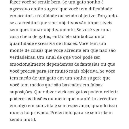
fazer você se sentir bem. Se um gato sonho é
agressivo então sugere que você tem dificuldade
em aceitar a realidade ou sendo objetivo. Forçando-
se a acreditar que seus objetivos são impossíveis
sem questionar objetivamente. Se você ver uma
casa cheia de gatos, então ele simboliza uma
quantidade excessiva de ilusões. Você tem um
monte de coisas que você acredita em que não são
verdadeiras. Um sinal de que você pode ser
emocionalmente dependentes de fantasias ou que
você precisa para ser muito mais objetiva. Se você
tem medo de um gato em um sonho sugere que
você tem medos que são baseados em falsas
suposições. Quer dizer viciosos gatos podem refletir
poderosas ilusões ou medo que mantê-lo acreditar
em algo em sua vida é sem esperança, quando isso
nunca foi provado. Preferindo para se sentir bem
sendo inútil.