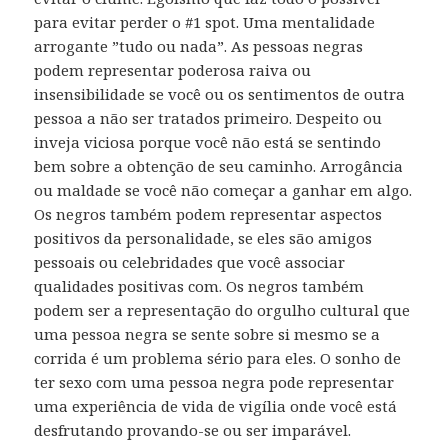
para evitar perder o #1 spot. Uma mentalidade
arrogante ”tudo ou nada”. As pessoas negras
podem representar poderosa raiva ou
insensibilidade se você ou os sentimentos de outra
pessoa a não ser tratados primeiro. Despeito ou
inveja viciosa porque você não está se sentindo
bem sobre a obtenção de seu caminho. Arrogância
ou maldade se você não começar a ganhar em algo.
Os negros também podem representar aspectos
positivos da personalidade, se eles são amigos
pessoais ou celebridades que você associar
qualidades positivas com. Os negros também
podem ser a representação do orgulho cultural que
uma pessoa negra se sente sobre si mesmo se a
corrida é um problema sério para eles. O sonho de
ter sexo com uma pessoa negra pode representar
uma experiência de vida de vigília onde você está
desfrutando provando-se ou ser imparável.