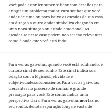
Você pode estar lentamente lidar com desafios para
atingir um problema maior. Para sonhar que você
andar de cima ou para baixo as escadas de sua casa
em direção a outro andar simboliza chegando em
uma nova situação ou estado emocional. As
escadas se nesse caso podem não ser tão relevantes
como é onde que você está indo.
Para ver as gaivotas, quando você está sonhando, é
curioso sinal de seu sonho. Este sinal indica sua
relação com a lógica/objetividade e
subjetividade/subconsciente. Para ver as gaivotas
crescentes no processo de sonhar é grande
presságio para você. Este sonho indica uma
perspectiva clara. Para ver as gaivotas
mortas
no
seu sonho, denota separação longa e vasta de