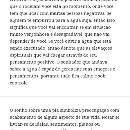
que o rodeiam você está no momento, onde você
tem que lidar com
muitas
pessoas negativas. Se
alguém te empurrou para a água suja, então isso
significa que você vai encontrar-se em situação
muito vergonhosa e desagradável, que não vai
depender de você. Se você ouvir a água que está
sendo executado, então denota que as elevações
espirituais que vai chegar através do seu
pensamento positivo. O sonhador que andava
sobre a água é capaz de gerenciar suas emoções e
pensamentos, portanto tudo fica calmo e sob
controle.
O sonho sobre uma pia simboliza preocupação com
acabamento de algum aspecto de sua vida. Notar se
livrar-se de ideias, sentimentos, planos ou