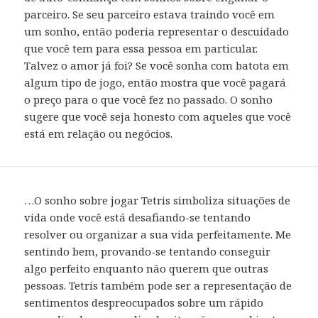
parceiro. Se seu parceiro estava traindo você em
um sonho, então poderia representar o descuidado
que você tem para essa pessoa em particular.
Talvez o amor já foi? Se você sonha com batota em
algum tipo de jogo, então mostra que você pagará
o preço para o que você fez no passado. O sonho
sugere que você seja honesto com aqueles que você
está em relação ou negócios.
…O sonho sobre jogar Tetris simboliza situações de
vida onde você está desafiando-se tentando
resolver ou organizar a sua vida perfeitamente. Me
sentindo bem, provando-se tentando conseguir
algo perfeito enquanto não querem que outras
pessoas. Tetris também pode ser a representação de
sentimentos despreocupados sobre um rápido