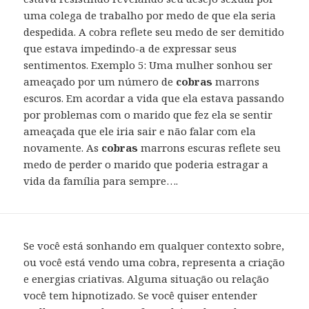
uma colega de trabalho por medo de que ela seria
despedida. A cobra reflete seu medo de ser demitido
que estava impedindo-a de expressar seus
sentimentos. Exemplo 5: Uma mulher sonhou ser
ameaçado por um número de
cobras
marrons
escuros. Em acordar a vida que ela estava passando
por problemas com o marido que fez ela se sentir
ameaçada que ele iria sair e não falar com ela
novamente. As
cobras
marrons escuras reflete seu
medo de perder o marido que poderia estragar a
vida da família para sempre….
Se você está sonhando em qualquer contexto sobre,
ou você está vendo uma cobra, representa a criação
e energias criativas. Alguma situação ou relação
você tem hipnotizado. Se você quiser entender