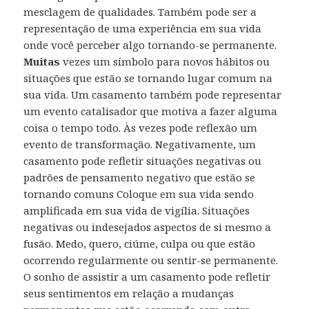
mesclagem de qualidades. Também pode ser a
representação de uma experiência em sua vida
onde você perceber algo tornando-se permanente.
Muitas
vezes um símbolo para novos hábitos ou
situações que estão se tornando lugar comum na
sua vida. Um casamento também pode representar
um evento catalisador que motiva a fazer alguma
coisa o tempo todo. Às vezes pode reflexão um
evento de transformação. Negativamente, um
casamento pode refletir situações negativas ou
padrões de pensamento negativo que estão se
tornando comuns Coloque em sua vida sendo
amplificada em sua vida de vigília. Situações
negativas ou indesejados aspectos de si mesmo a
fusão. Medo, quero, ciúme, culpa ou que estão
ocorrendo regularmente ou sentir-se permanente.
O sonho de assistir a um casamento pode refletir
seus sentimentos em relação a mudanças