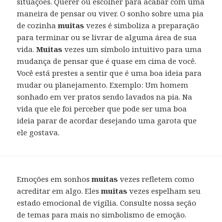
situações. Querer ou escolher para acabar com uma
maneira de pensar ou viver. O sonho sobre uma pia
de cozinha
muitas
vezes é simboliza a preparação
para terminar ou se livrar de alguma área de sua
vida.
Muitas
vezes um símbolo intuitivo para uma
mudança de pensar que é quase em cima de você.
Você está prestes a sentir que é uma boa ideia para
mudar ou planejamento. Exemplo: Um homem
sonhado em ver pratos sendo lavados na pia. Na
vida que ele foi perceber que pode ser uma boa
ideia parar de acordar desejando uma garota que
ele gostava.
Emoções em sonhos
muitas
vezes refletem como
acreditar em algo. Eles
muitas
vezes espelham seu
estado emocional de vigília. Consulte nossa seção
de temas para mais no simbolismo de emoção.