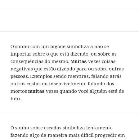
O sonho com um bigode simboliza a não se
importar sobre o que está dizendo, ou sobre as
consequências do mesmo.
Muitas
vezes coisas
negativas que estão dizendo para ou sobre outras
pessoas. Exemplos sendo mentiras, falando atrás
outras costas ou insensivelmente falando dos
mortos
muitas
vezes quando você alguém está de
luto.
O sonho sobre escadas simboliza lentamente
fazendo algo da maneira mais difícil progredir em