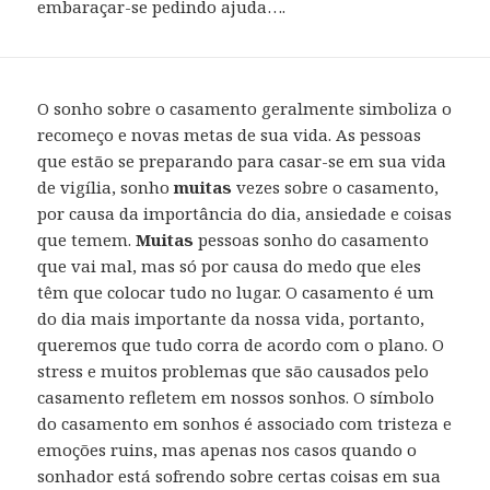
embaraçar-se pedindo ajuda….
O sonho sobre o casamento geralmente simboliza o
recomeço e novas metas de sua vida. As pessoas
que estão se preparando para casar-se em sua vida
de vigília, sonho
muitas
vezes sobre o casamento,
por causa da importância do dia, ansiedade e coisas
que temem.
Muitas
pessoas sonho do casamento
que vai mal, mas só por causa do medo que eles
têm que colocar tudo no lugar. O casamento é um
do dia mais importante da nossa vida, portanto,
queremos que tudo corra de acordo com o plano. O
stress e muitos problemas que são causados pelo
casamento refletem em nossos sonhos. O símbolo
do casamento em sonhos é associado com tristeza e
emoções ruins, mas apenas nos casos quando o
sonhador está sofrendo sobre certas coisas em sua