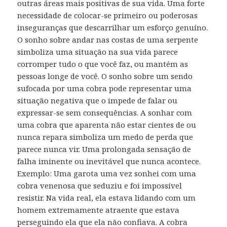
outras áreas mais positivas de sua vida. Uma forte
necessidade de colocar-se primeiro ou poderosas
inseguranças que descarrilhar um esforço genuíno.
O sonho sobre andar nas costas de uma serpente
simboliza uma situação na sua vida parece
corromper tudo o que você faz, ou mantém as
pessoas longe de você. O sonho sobre um sendo
sufocada por uma cobra pode representar uma
situação negativa que o impede de falar ou
expressar-se sem consequências. A sonhar com
uma cobra que aparenta não estar cientes de ou
nunca repara simboliza um medo de perda que
parece nunca vir. Uma prolongada sensação de
falha iminente ou inevitável que nunca acontece.
Exemplo: Uma garota uma vez sonhei com uma
cobra venenosa que seduziu e foi impossível
resistir. Na vida real, ela estava lidando com um
homem extremamente atraente que estava
perseguindo ela que ela não confiava. A cobra