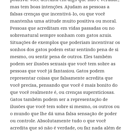
mas tem boas intenções. Ajudam as pessoas a
falsas crenças que incentivá-lo, ou que você
mantenha uma atitude muito positiva ou moral.
Pessoas que acreditam em vidas passadas ou no
sobrenatural sempre sonham com gatos azuis.
Situações de exemplos que poderiam incentivar os
sonhos dos gatos podem estar sentindo pena de si
mesmo, ou sentir pena de outros. Eles também
podem ser ilusões sexuais que você tem sobre as
pessoas que você já fantasiou. Gatos podem
representar coisas que falsamente acredita que
você precisa, pensando que você é mais bonito do
que você realmente é, ou crenças supersticiosas.
Gatos também podem ser a representação de
ilusões que você tem sobre si mesmo, os outros ou
o mundo que lhe dá uma falsa sensação de poder
ou controle. Absolutamente tudo o que você
acredita que só não é verdade, ou faz nada além de