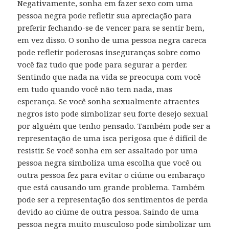
Negativamente, sonha em fazer sexo com uma
pessoa negra pode refletir sua apreciação para
preferir fechando-se de vencer para se sentir bem,
em vez disso. O sonho de uma pessoa negra careca
pode refletir poderosas inseguranças sobre como
você faz tudo que pode para segurar a perder.
Sentindo que nada na vida se preocupa com você
em tudo quando você não tem nada, mas
esperança. Se você sonha sexualmente atraentes
negros isto pode simbolizar seu forte desejo sexual
por alguém que tenho pensado. Também pode ser a
representação de uma isca perigosa que é difícil de
resistir. Se você sonha em ser assaltado por uma
pessoa negra simboliza uma escolha que você ou
outra pessoa fez para evitar o ciúme ou embaraço
que está causando um grande problema. Também
pode ser a representação dos sentimentos de perda
devido ao ciúme de outra pessoa. Saindo de uma
pessoa negra muito musculoso pode simbolizar um