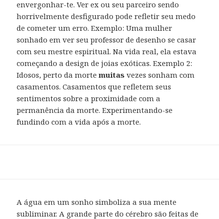
envergonhar-te. Ver ex ou seu parceiro sendo
horrivelmente desfigurado pode refletir seu medo
de cometer um erro. Exemplo: Uma mulher
sonhado em ver seu professor de desenho se casar
com seu mestre espiritual. Na vida real, ela estava
começando a design de joias exóticas. Exemplo 2:
Idosos, perto da morte
muitas
vezes sonham com
casamentos. Casamentos que refletem seus
sentimentos sobre a proximidade com a
permanência da morte. Experimentando-se
fundindo com a vida após a morte.
A água em um sonho simboliza a sua mente
subliminar. A grande parte do cérebro são feitas de