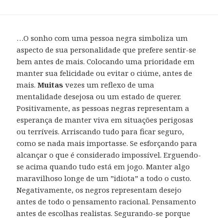
…O sonho com uma pessoa negra simboliza um
aspecto de sua personalidade que prefere sentir-se
bem antes de mais. Colocando uma prioridade em
manter sua felicidade ou evitar o ciúme, antes de
mais.
Muitas
vezes um reflexo de uma
mentalidade desejosa ou um estado de querer.
Positivamente, as pessoas negras representam a
esperança de manter viva em situações perigosas
ou terríveis. Arriscando tudo para ficar seguro,
como se nada mais importasse. Se esforçando para
alcançar o que é considerado impossível. Erguendo-
se acima quando tudo está em jogo. Manter algo
maravilhoso longe de um ”idiota” a todo o custo.
Negativamente, os negros representam desejo
antes de todo o pensamento racional. Pensamento
antes de escolhas realistas. Segurando-se porque