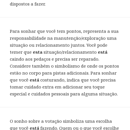
dispostos a fazer.
Para sonhar que você tem pontos, representa a sua
responsabilidade na manutenção/exploração uma
situação ou relacionamento juntos. Você pode
temer que
esta
situação/relacionamento
está
caindo aos pedaços e precisa ser reparado.
Considere também o simbolismo de onde os pontos
estão no corpo para pistas adicionais. Para sonhar
que você
está
costurando, indica que você precisa
tomar cuidado extra em adicionar seu toque
especial e cuidados pessoais para alguma situação.
O sonho sobre a votação simboliza uma escolha
que você
está
fazendo. Quem ou o que você escolhe