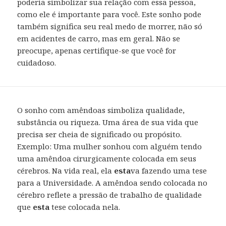
poderia simbolizar sua relação com essa pessoa,
como ele é importante para você. Este sonho pode
também significa seu real medo de morrer, não só
em acidentes de carro, mas em geral. Não se
preocupe, apenas certifique-se que você for
cuidadoso.
O sonho com amêndoas simboliza qualidade,
substância ou riqueza. Uma área de sua vida que
precisa ser cheia de significado ou propósito.
Exemplo: Uma mulher sonhou com alguém tendo
uma amêndoa cirurgicamente colocada em seus
cérebros. Na vida real, ela
esta
va fazendo uma tese
para a Universidade. A amêndoa sendo colocada no
cérebro reflete a pressão de trabalho de qualidade
que
esta
tese colocada nela.