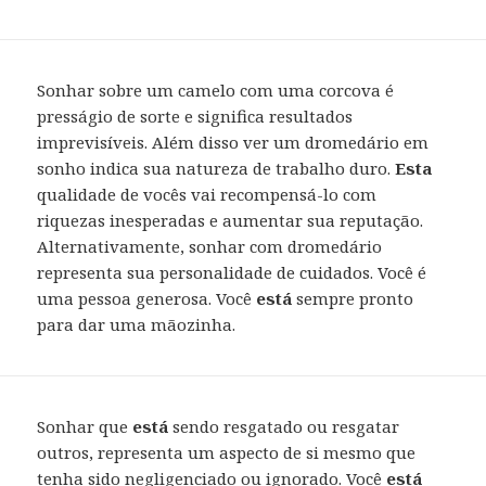
Sonhar sobre um camelo com uma corcova é
presságio de sorte e significa resultados
imprevisíveis. Além disso ver um dromedário em
sonho indica sua natureza de trabalho duro.
Esta
qualidade de vocês vai recompensá-lo com
riquezas inesperadas e aumentar sua reputação.
Alternativamente, sonhar com dromedário
representa sua personalidade de cuidados. Você é
uma pessoa generosa. Você
está
sempre pronto
para dar uma mãozinha.
Sonhar que
está
sendo resgatado ou resgatar
outros, representa um aspecto de si mesmo que
tenha sido negligenciado ou ignorado. Você
está