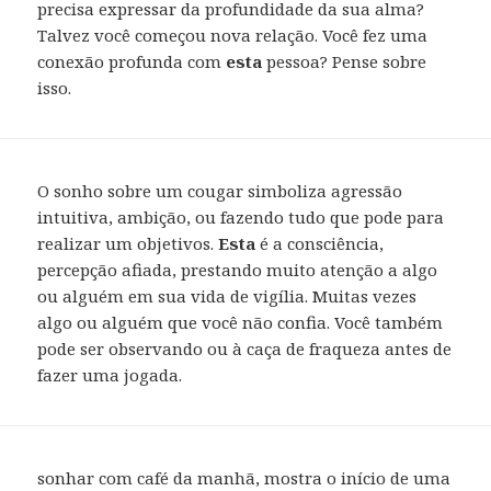
precisa expressar da profundidade da sua alma?
Talvez você começou nova relação. Você fez uma
conexão profunda com
esta
pessoa? Pense sobre
isso.
O sonho sobre um cougar simboliza agressão
intuitiva, ambição, ou fazendo tudo que pode para
realizar um objetivos.
Esta
é a consciência,
percepção afiada, prestando muito atenção a algo
ou alguém em sua vida de vigília. Muitas vezes
algo ou alguém que você não confia. Você também
pode ser observando ou à caça de fraqueza antes de
fazer uma jogada.
sonhar com café da manhã, mostra o início de uma