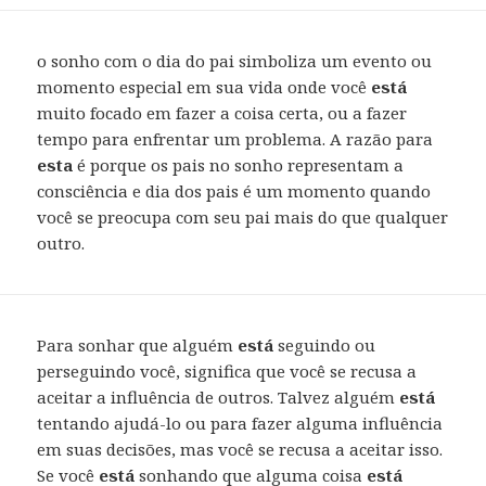
o sonho com o dia do pai simboliza um evento ou
momento especial em sua vida onde você
está
muito focado em fazer a coisa certa, ou a fazer
tempo para enfrentar um problema. A razão para
esta
é porque os pais no sonho representam a
consciência e dia dos pais é um momento quando
você se preocupa com seu pai mais do que qualquer
outro.
Para sonhar que alguém
está
seguindo ou
perseguindo você, significa que você se recusa a
aceitar a influência de outros. Talvez alguém
está
tentando ajudá-lo ou para fazer alguma influência
em suas decisões, mas você se recusa a aceitar isso.
Se você
está
sonhando que alguma coisa
está