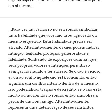
em si mesmo.
…Para ver um cachorro no seu sonho, simboliza
uma habilidade que você não usou, ignorado ou
mesmo esquecido.
Esta
habilidade precisa ser
ativado. Alternativamente, os cães podem indicar
intuição, lealdade, proteção, generosidade e
fidelidade. Sonhando de exposições caninas, que
seus próprios valores e intenções permitirão
avançar no mundo e ter sucesso. Se o cão é vicioso
e / ou ao sonho aquele cão
está
roncando, então
significa um conflito interno dentro de si mesmo.
Isso pode indicar traição e descrédito. Se o cão
está
morto ou morrendo no sonho, então simboliza a
perda de um bom amigo. Alternativamente,
representa uma deterioração de seus instintos.