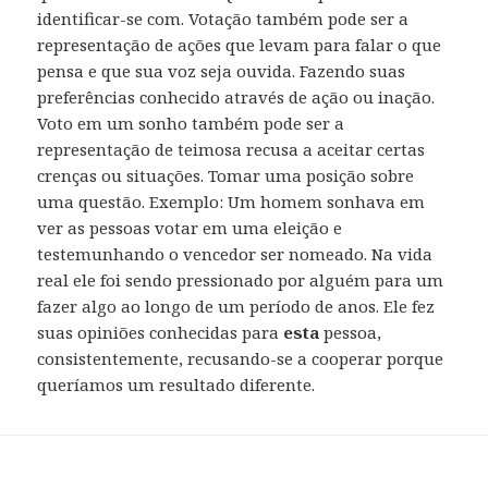
identificar-se com. Votação também pode ser a
representação de ações que levam para falar o que
pensa e que sua voz seja ouvida. Fazendo suas
preferências conhecido através de ação ou inação.
Voto em um sonho também pode ser a
representação de teimosa recusa a aceitar certas
crenças ou situações. Tomar uma posição sobre
uma questão. Exemplo: Um homem sonhava em
ver as pessoas votar em uma eleição e
testemunhando o vencedor ser nomeado. Na vida
real ele foi sendo pressionado por alguém para um
fazer algo ao longo de um período de anos. Ele fez
suas opiniões conhecidas para
esta
pessoa,
consistentemente, recusando-se a cooperar porque
queríamos um resultado diferente.