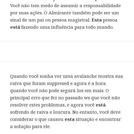
Você não tem medo de assumir a responsabilidade
por suas ações. O Almirante também pode ser um
sinal de um pai ou pessoa magistral.
Esta
pessoa
está
fazendo uma influência para todo mundo.
Quando você sonha ver uma avalanche mostra sua
raiva que foram suppresed e agora é a hora
quando você não pode segurá-los em mais. O
principal erro que fez no passado ws que você não
resolver estes problemas, e agora você
está
sofrendo de raiva e loucura. No entanto, você deve
considerar o que causou
esta
situação e encontrar
a solução para ele.