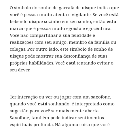
O símbolo do sonho de garrafa de uísque indica que
você é pessoa muito atenta e vigilante. Se você
está
bebendo uísque sozinho em seu sonho, então
esta
marca que é pessoa muito egoísta e egocêntrica.
Você não compartilhar a sua felicidade e
realizações com seu amigo, membro da família ou
colegas. Por outro lado, este símbolo de sonho de
uísque pode mostrar sua desconfiança de suas
próprias habilidades. Você
está
tentando evitar o
seu dever.
Ter interação ou ver ou jogar com um saxofone,
quando você
está
sonhando, é interpretado como
sugestão para você ser mais mente aberta.
Saxofone, também pode indicar sentimentos
espirituais profunda. Há alguma coisa que você