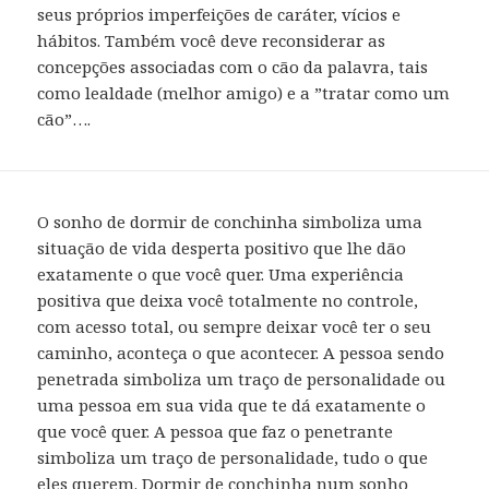
seus próprios imperfeições de caráter, vícios e
hábitos. Também você deve reconsiderar as
concepções associadas com o cão da palavra, tais
como lealdade (melhor amigo) e a ”tratar como um
cão”….
O sonho de dormir de conchinha simboliza uma
situação de vida desperta positivo que lhe dão
exatamente o que você quer. Uma experiência
positiva que deixa você totalmente no controle,
com acesso total, ou sempre deixar você ter o seu
caminho, aconteça o que acontecer. A pessoa sendo
penetrada simboliza um traço de personalidade ou
uma pessoa em sua vida que te dá exatamente o
que você quer. A pessoa que faz o penetrante
simboliza um traço de personalidade, tudo o que
eles querem. Dormir de conchinha num sonho