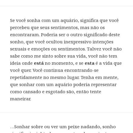
Se você sonha com um aquário, significa que você
percebeu que seus sentimentos, mas não os
encontraram. Poderia ser o outro significado deste
sonho, que você ocultou inexpressivo intenções
sexuais e emoções ou sentimentos. Talvez você não
sabe como me sinto sobre sua vida, você não tem
ideia onde
está
no momento, e se
esta
é a vida que
você quer. Você continua encontrando-se
repetidamente no mesmo lugar. Tenha em mente,
que sonhar com um aquário poderia representar
como cansado e esgotado são, então tente
maneirar.
…Sonhar sobre ou ver um peixe nadando, sonho