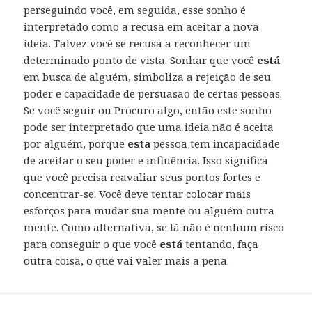
perseguindo você, em seguida, esse sonho é
interpretado como a recusa em aceitar a nova
ideia. Talvez você se recusa a reconhecer um
determinado ponto de vista. Sonhar que você
está
em busca de alguém, simboliza a rejeição de seu
poder e capacidade de persuasão de certas pessoas.
Se você seguir ou Procuro algo, então este sonho
pode ser interpretado que uma ideia não é aceita
por alguém, porque
esta
pessoa tem incapacidade
de aceitar o seu poder e influência. Isso significa
que você precisa reavaliar seus pontos fortes e
concentrar-se. Você deve tentar colocar mais
esforços para mudar sua mente ou alguém outra
mente. Como alternativa, se lá não é nenhum risco
para conseguir o que você
está
tentando, faça
outra coisa, o que vai valer mais a pena.