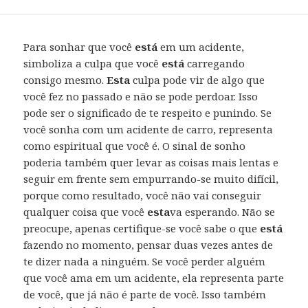
Para sonhar que você
está
em um acidente,
simboliza a culpa que você
está
carregando
consigo mesmo.
Esta
culpa pode vir de algo que
você fez no passado e não se pode perdoar. Isso
pode ser o significado de te respeito e punindo. Se
você sonha com um acidente de carro, representa
como espiritual que você é. O sinal de sonho
poderia também quer levar as coisas mais lentas e
seguir em frente sem empurrando-se muito difícil,
porque como resultado, você não vai conseguir
qualquer coisa que você
esta
va esperando. Não se
preocupe, apenas certifique-se você sabe o que
está
fazendo no momento, pensar duas vezes antes de
te dizer nada a ninguém. Se você perder alguém
que você ama em um acidente, ela representa parte
de você, que já não é parte de você. Isso também