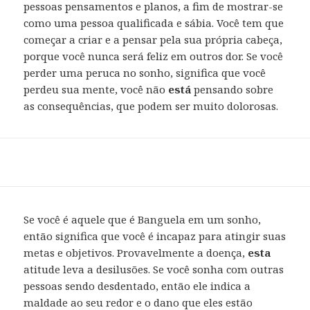
pessoas pensamentos e planos, a fim de mostrar-se
como uma pessoa qualificada e sábia. Você tem que
começar a criar e a pensar pela sua própria cabeça,
porque você nunca será feliz em outros dor. Se você
perder uma peruca no sonho, significa que você
perdeu sua mente, você não
está
pensando sobre
as consequências, que podem ser muito dolorosas.
Se você é aquele que é Banguela em um sonho,
então significa que você é incapaz para atingir suas
metas e objetivos. Provavelmente a doença,
esta
atitude leva a desilusões. Se você sonha com outras
pessoas sendo desdentado, então ele indica a
maldade ao seu redor e o dano que eles estão