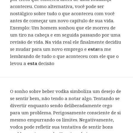
aconteceu. Como alternativa, você pode ser
nostálgico sobre tudo o que aconteceu com você
antes de começar um novo capítulo de sua vida.
Exemplo: Um homem sonhou que ele morreu de
um tiro na cabeça e em seguida passando por uma
revisão de vida. Na vida real ele finalmente decidiu
se mudar para um novo emprego e
esta
va me
lembrando de tudo o que aconteceu com ele que o
levou a
esta
decisão
O sonho sobre beber vodka simboliza um desejo de
se sentir bem, não tendo a notar algo. Tentando se
divertir enquanto sendo deliberadamente cego
para um problema. Perigosamente consciente de si
mesmo empurrando os limites. Negativamente,
vodca pode refletir sua tentativa de sentir bons