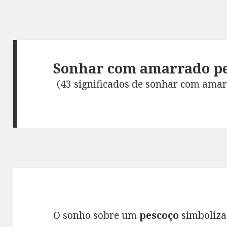
Sonhar com amarrado pe
(43 significados de sonhar com amar
O sonho sobre um
pescoço
simboliza 