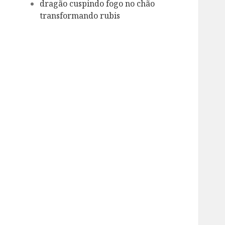
dragão cuspindo fogo no chão
transformando rubis