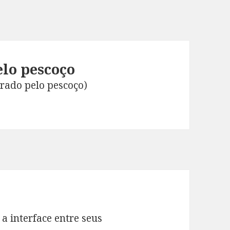
lo pescoço
rado pelo pescoço)
a interface entre seus