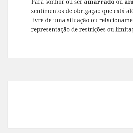
Para sonhar ou ser
amarrado
ou
am
sentimentos de obrigação que está al
livre de uma situação ou relacionam
representação de restrições ou limita