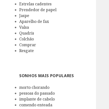
Estrelas cadentes
Prendedor de papel
Jaspe
Aparelho de fax
Valsa
Quadris
Colchão
Comprar
Resgate
SONHOS MAIS POPULARES
morto chorando
pessoas do passado
implante de cabelo
comendo enteada