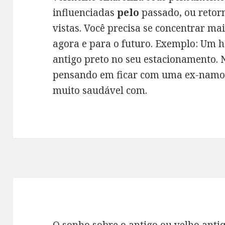
influenciadas
pelo
passado, ou retor
vistas. Você precisa se concentrar ma
agora e para o futuro. Exemplo: Um
antigo preto no seu estacionamento. N
pensando em ficar com uma ex-namo
muito saudável com.