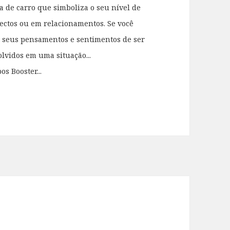
 de carro que simboliza o seu nível de
jectos ou em relacionamentos. Se você
 seus pensamentos e sentimentos de ser
lvidos em uma situação...
os Booster...