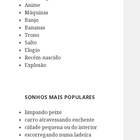
Anime
Máquinas
Banjo
Bananas
Trono
Salto
Elogio
Recém-nascido
Explosão
SONHOS MAIS POPULARES
limpando peixe
carro atravessando enchente
cidade pequena ou do interior
escorregando numa ladeira