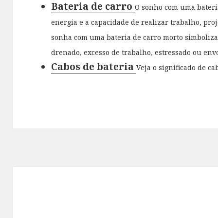
Bateria de carro
O sonho com uma bateria
energia e a capacidade de realizar trabalho, pro
sonha com uma bateria de carro morto simboliza
drenado, excesso de trabalho, estressado ou envo
Cabos de bateria
Veja o significado de cab