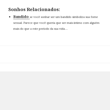
Sonhos Relacionados:
Bandido
se você sonhar ser um bandido simboliza sua fome
sexual. Parece que você queria que ser mais íntimo com alguém
mais do que a este período da sua vida....