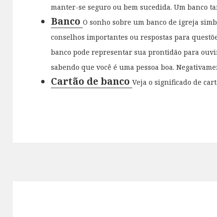
manter-se seguro ou bem sucedida. Um banco ta
Banco
O sonho sobre um banco de igreja simb
conselhos importantes ou respostas para questõe
banco pode representar sua prontidão para ouvi
sabendo que você é uma pessoa boa. Negativamente
Cartão de banco
Veja o significado de car