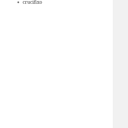
crucifixo