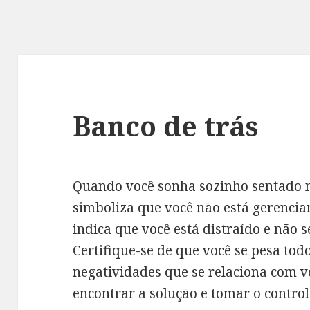
Banco de trás
Quando você sonha sozinho sentado n
simboliza que você não está gerencia
indica que você está distraído e não s
Certifique-se de que você se pesa todos
negatividades que se relaciona com v
encontrar a solução e tomar o control