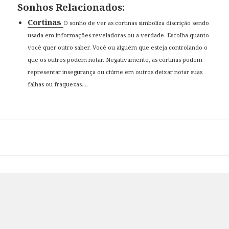
Sonhos Relacionados:
Cortinas
O sonho de ver as cortinas simboliza discrição sendo
usada em informações reveladoras ou a verdade. Escolha quanto
você quer outro saber. Você ou alguém que esteja controlando o
que os outros podem notar. Negativamente, as cortinas podem
representar insegurança ou ciúme em outros deixar notar suas
falhas ou fraquezas....