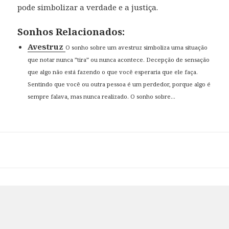
pode simbolizar a verdade e a justiça.
Sonhos Relacionados:
Avestruz
O sonho sobre um avestruz simboliza uma situação
que notar nunca ”tira” ou nunca acontece. Decepção de sensação
que algo não está fazendo o que você esperaria que ele faça.
Sentindo que você ou outra pessoa é um perdedor, porque algo é
sempre falava, mas nunca realizado. O sonho sobre...