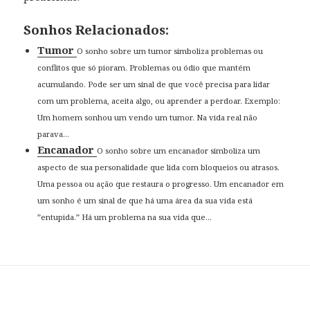
Sonhos Relacionados:
Tumor
O sonho sobre um tumor simboliza problemas ou
conflitos que só pioram. Problemas ou ódio que mantém
acumulando. Pode ser um sinal de que você precisa para lidar
com um problema, aceita algo, ou aprender a perdoar. Exemplo:
Um homem sonhou um vendo um tumor. Na vida real não
parava...
Encanador
O sonho sobre um encanador simboliza um
aspecto de sua personalidade que lida com bloqueios ou atrasos.
Uma pessoa ou ação que restaura o progresso. Um encanador em
um sonho é um sinal de que há uma área da sua vida está
”entupida.” Há um problema na sua vida que...