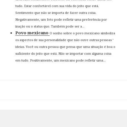
tudo. Estar confortável com sua vida do jeito que está.
Sentimento que não se importa de fazer outra coisa.
Negativamente, um feto pode refletir uma preferência por
inação ou o status quo. Também pode ser a...
Povo mexicano
O sonho sobre o povo mexicano simboliza
os aspectos de sua personalidade que não ouve outras pessoas ‘
ideias. Você ou outra pessoa que pensa que uma situação é boa o
suficiente do jeito que está. Não se importar com alguma coisa
em tudo. Positivamente, um mexicano pode refletir uma...