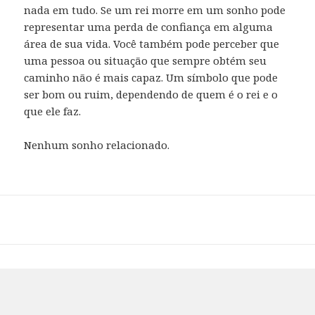
nada em tudo. Se um rei morre em um sonho pode
representar uma perda de confiança em alguma
área de sua vida. Você também pode perceber que
uma pessoa ou situação que sempre obtém seu
caminho não é mais capaz. Um símbolo que pode
ser bom ou ruim, dependendo de quem é o rei e o
que ele faz.
Nenhum sonho relacionado.