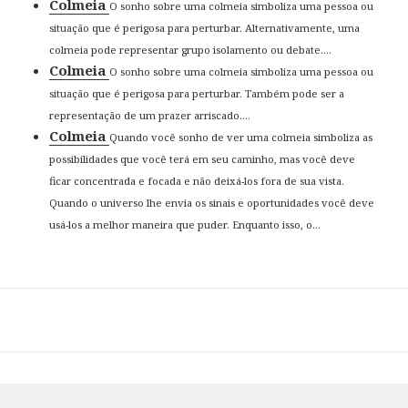
Colmeia
O sonho sobre uma colmeia simboliza uma pessoa ou
situação que é perigosa para perturbar. Alternativamente, uma
colmeia pode representar grupo isolamento ou debate....
Colmeia
O sonho sobre uma colmeia simboliza uma pessoa ou
situação que é perigosa para perturbar. Também pode ser a
representação de um prazer arriscado....
Colmeia
Quando você sonho de ver uma colmeia simboliza as
possibilidades que você terá em seu caminho, mas você deve
ficar concentrada e focada e não deixá-los fora de sua vista.
Quando o universo lhe envia os sinais e oportunidades você deve
usá-los a melhor maneira que puder. Enquanto isso, o...