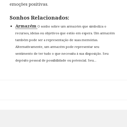
emoções positivas.
Sonhos Relacionados:
Armazém
O sonho sobre um armazém que simboliza o
recursos, ideias ou objetivos que estão em espera. Um armazém
também pode ser a representação de suas memórias.
Alternativamente, um armazém pode representar seu
sentimento de ter tudo o que necessita à sua disposição. Seu
depósito pessoal de possibilidade ou potencial. Seu...