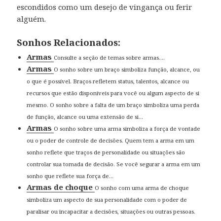
escondidos como um desejo de vingança ou ferir
alguém.
Sonhos Relacionados:
Armas
Consulte a seção de temas sobre armas....
Armas
O sonho sobre um braço simboliza função, alcance, ou
o que é possível. Braços refletem status, talentos, alcance ou
recursos que estão disponíveis para você ou algum aspecto de si
mesmo. O sonho sobre a falta de um braço simboliza uma perda
de função, alcance ou uma extensão de si...
Armas
O sonho sobre uma arma simboliza a força de vontade
ou o poder de controle de decisões. Quem tem a arma em um
sonho reflete que traços de personalidade ou situações são
controlar sua tomada de decisão. Se você segurar a arma em um
sonho que reflete sua força de...
Armas de choque
O sonho com uma arma de choque
simboliza um aspecto de sua personalidade com o poder de
paralisar ou incapacitar a decisões, situações ou outras pessoas.