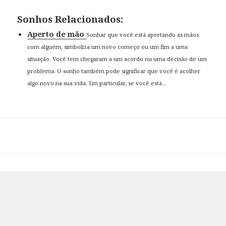
Sonhos Relacionados:
Aperto de mão
Sonhar que você está apertando as mãos
com alguém, simboliza um novo começo ou um fim a uma
situação. Você tem chegaram a um acordo ou uma decisão de um
problema. O sonho também pode significar que você é acolher
algo novo na sua vida. Em particular, se você está...