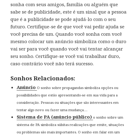
sonha com seus amigos, família ou alguém que
sabe se de publicidade, este é um sinal que a pessoa
que é a publicidade se pode ajudá-lo com o seu
futuro. Certifique-se de que você vai pedir ajuda se
você precisa de um. Quando você sonha com você
mesmo colocar um anúncio simboliza como o duro
vai ser para você quando você vai tentar alcançar
seu sonho. Certifique-se você vai trabalhar duro,
caso contrário você não terá sucesso.
Sonhos Relacionados:
Anúncio
O sonho sobre propagandas simboliza opções ou
possibilidades que estão apresentando-se em sua vida para a
consideração. Pessoas ou situações que são interessantes em
tentar algo novo ou fazer uma mudança....
Sistema de PA (anúncio público)
o sonho sobre um
sistema de PA simboliza súbitas realizações que emite, situações
ou problemas são mais importantes. O sonho em falar em um