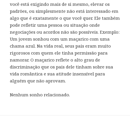
você está exigindo mais de si mesmo, elevar os
padrões, ou simplesmente não está interessado em
algo que é exatamente o que você quer. Ele também
pode refletir uma pessoa ou situação onde
negociações ou acordos não são possíveis. Exemplo:
Um jovem sonhou com um maçarico com uma
chama azul. Na vida real, seus pais eram muito
rigorosos com quem ele tinha permissão para
namorar. O maçarico reflete o alto grau de
discriminação que os pais dele tinham sobre sua
vida romântica e sua atitude insensível para
alguém que não aprovam.
Nenhum sonho relacionado.