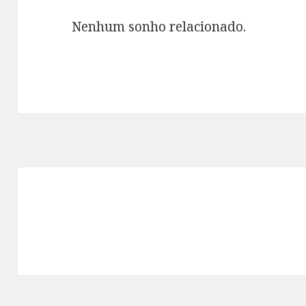
Nenhum sonho relacionado.