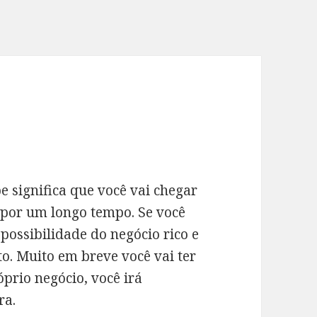
 significa que você vai chegar
 por um longo tempo. Se você
 possibilidade do negócio rico e
o. Muito em breve você vai ter
prio negócio, você irá
ra.