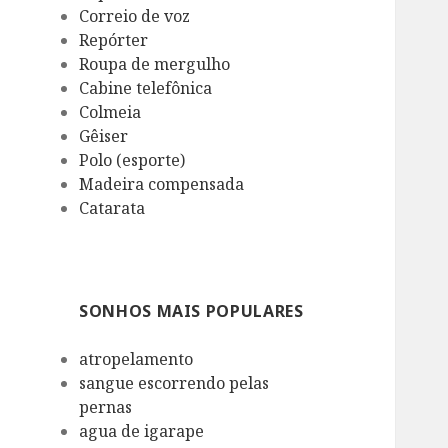
Correio de voz
Repórter
Roupa de mergulho
Cabine telefônica
Colmeia
Gêiser
Polo (esporte)
Madeira compensada
Catarata
SONHOS MAIS POPULARES
atropelamento
sangue escorrendo pelas
pernas
agua de igarape