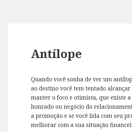
Antílope
Quando você sonha de ver um antílope
ao destino você tem tentado alcançar
manter o foco e otimista, que existe a
honrado ou negócio do relacionament
a promoção e se você lida com seu pró
melhorar com a sua situação financei