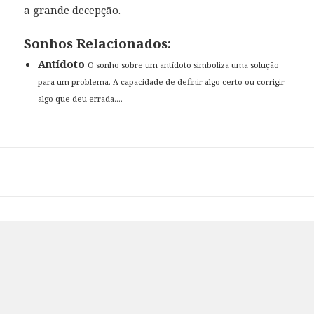
a grande decepção.
Sonhos Relacionados:
Antídoto
O sonho sobre um antídoto simboliza uma solução
para um problema. A capacidade de definir algo certo ou corrigir
algo que deu errada....