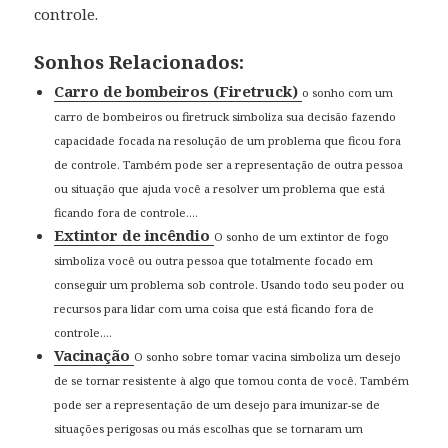
controle.
Sonhos Relacionados:
Carro de bombeiros (Firetruck)
o sonho com um
carro de bombeiros ou firetruck simboliza sua decisão fazendo
capacidade focada na resolução de um problema que ficou fora
de controle. Também pode ser a representação de outra pessoa
ou situação que ajuda você a resolver um problema que está
ficando fora de controle....
Extintor de incêndio
O sonho de um extintor de fogo
simboliza você ou outra pessoa que totalmente focado em
conseguir um problema sob controle. Usando todo seu poder ou
recursos para lidar com uma coisa que está ficando fora de
controle....
Vacinação
O sonho sobre tomar vacina simboliza um desejo
de se tornar resistente à algo que tomou conta de você. Também
pode ser a representação de um desejo para imunizar-se de
situações perigosas ou más escolhas que se tornaram um