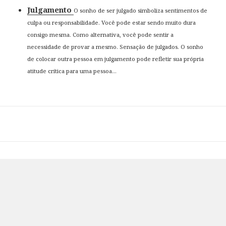
Julgamento
O sonho de ser julgado simboliza sentimentos de
culpa ou responsabilidade. Você pode estar sendo muito dura
consigo mesma. Como alternativa, você pode sentir a
necessidade de provar a mesmo. Sensação de julgados. O sonho
de colocar outra pessoa em julgamento pode refletir sua própria
atitude crítica para uma pessoa...