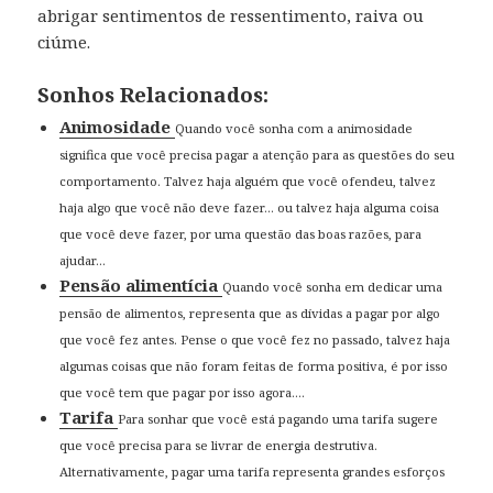
abrigar sentimentos de ressentimento, raiva ou
ciúme.
Sonhos Relacionados:
Animosidade
Quando você sonha com a animosidade
significa que você precisa pagar a atenção para as questões do seu
comportamento. Talvez haja alguém que você ofendeu, talvez
haja algo que você não deve fazer… ou talvez haja alguma coisa
que você deve fazer, por uma questão das boas razões, para
ajudar...
Pensão alimentícia
Quando você sonha em dedicar uma
pensão de alimentos, representa que as dívidas a pagar por algo
que você fez antes. Pense o que você fez no passado, talvez haja
algumas coisas que não foram feitas de forma positiva, é por isso
que você tem que pagar por isso agora....
Tarifa
Para sonhar que você está pagando uma tarifa sugere
que você precisa para se livrar de energia destrutiva.
Alternativamente, pagar uma tarifa representa grandes esforços