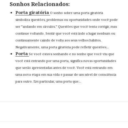
Sonhos Relacionados:
Porta giratória
O sonho sobre uma porta giratória
simboliza questões, problemas ou oportunidades onde você pode
ser ”andando em círculos.” Questões que você tenta corrigir, mas
continue voltando. Sentir que você está indo a lugar nenhum ou
continuamente caindo de volta aos seus velhos hábitos.
Negativamente, uma porta giratória pode refletir questões...
Porta
Se você estava sonhando e no sonho que você viu que
você está entrando por uma porta, significa novas oportunidades
que serão apresentadas antes de você. Você está entrando em
uma nova etapa em sua vida e passar de um nível de consciência
para outro. Em particular, uma porta que...