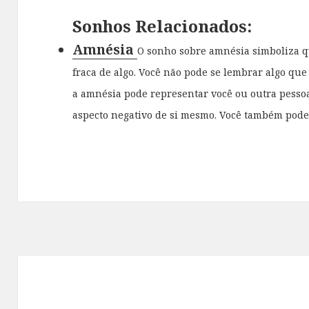
Sonhos Relacionados:
Amnésia
O sonho sobre amnésia simboliza 
fraca de algo. Você não pode se lembrar algo que
a amnésia pode representar você ou outra pesso
aspecto negativo de si mesmo. Você também pode