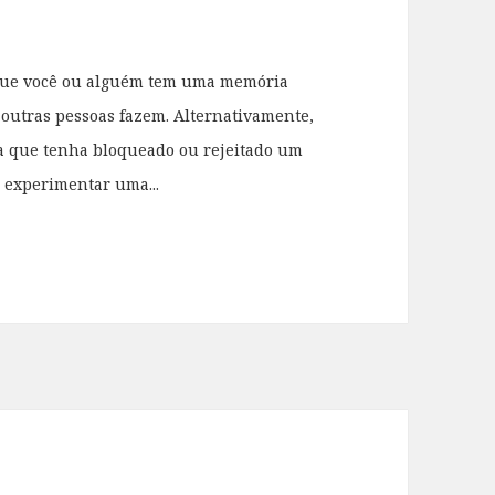
que você ou alguém tem uma memória
 outras pessoas fazem. Alternativamente,
a que tenha bloqueado ou rejeitado um
 experimentar uma...