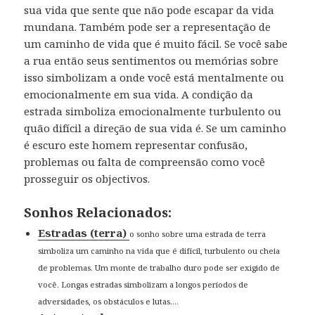
sua vida que sente que não pode escapar da vida
mundana. Também pode ser a representação de
um caminho de vida que é muito fácil. Se você sabe
a rua então seus sentimentos ou memórias sobre
isso simbolizam a onde você está mentalmente ou
emocionalmente em sua vida. A condição da
estrada simboliza emocionalmente turbulento ou
quão difícil a direção de sua vida é. Se um caminho
é escuro este homem representar confusão,
problemas ou falta de compreensão como você
prosseguir os objectivos.
Sonhos Relacionados:
Estradas (terra)
o sonho sobre uma estrada de terra
simboliza um caminho na vida que é difícil, turbulento ou cheia
de problemas. Um monte de trabalho duro pode ser exigido de
você. Longas estradas simbolizam a longos períodos de
adversidades, os obstáculos e lutas....