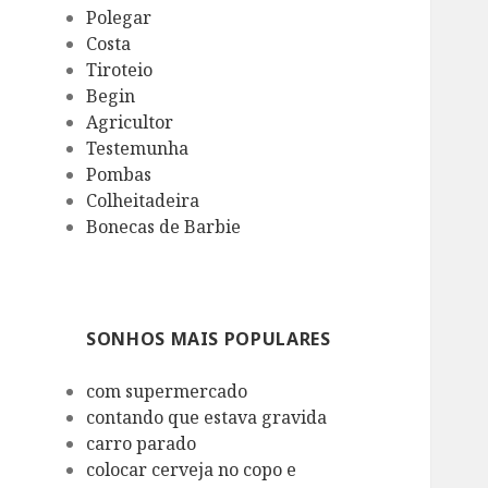
Polegar
Costa
Tiroteio
Begin
Agricultor
Testemunha
Pombas
Colheitadeira
Bonecas de Barbie
SONHOS MAIS POPULARES
com supermercado
contando que estava gravida
carro parado
colocar cerveja no copo e