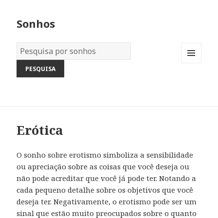
Sonhos
Dicionário
dos
MENU
Sonhos:
AND
WIDGETS
Erótica
O sonho sobre erotismo simboliza a sensibilidade
ou apreciação sobre as coisas que você deseja ou
não pode acreditar que você já pode ter. Notando a
cada pequeno detalhe sobre os objetivos que você
deseja ter. Negativamente, o erotismo pode ser um
sinal que estão muito preocupados sobre o quanto