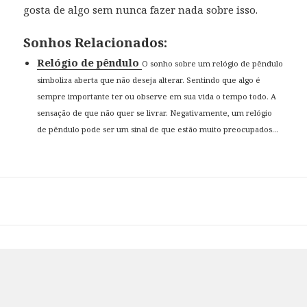
gosta de algo sem nunca fazer nada sobre isso.
Sonhos Relacionados:
Relógio de pêndulo
O sonho sobre um relógio de pêndulo
simboliza aberta que não deseja alterar. Sentindo que algo é
sempre importante ter ou observe em sua vida o tempo todo. A
sensação de que não quer se livrar. Negativamente, um relógio
de pêndulo pode ser um sinal de que estão muito preocupados...