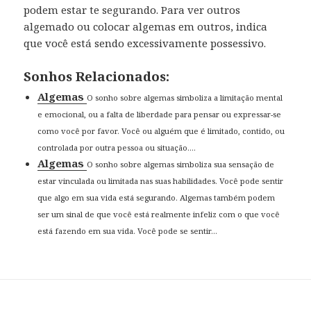
podem estar te segurando. Para ver outros
algemado ou colocar algemas em outros, indica
que você está sendo excessivamente possessivo.
Sonhos Relacionados:
Algemas
O sonho sobre algemas simboliza a limitação mental
e emocional, ou a falta de liberdade para pensar ou expressar-se
como você por favor. Você ou alguém que é limitado, contido, ou
controlada por outra pessoa ou situação....
Algemas
O sonho sobre algemas simboliza sua sensação de
estar vinculada ou limitada nas suas habilidades. Você pode sentir
que algo em sua vida está segurando. Algemas também podem
ser um sinal de que você está realmente infeliz com o que você
está fazendo em sua vida. Você pode se sentir...