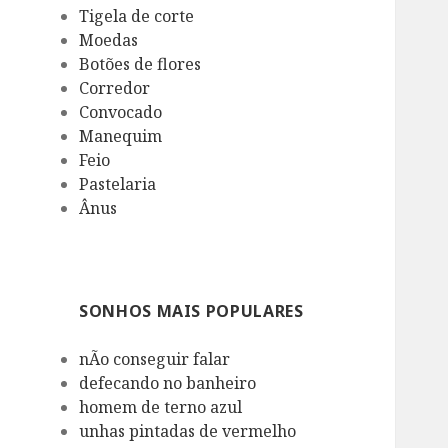
Tigela de corte
Moedas
Botões de flores
Corredor
Convocado
Manequim
Feio
Pastelaria
Ânus
SONHOS MAIS POPULARES
nÃo conseguir falar
defecando no banheiro
homem de terno azul
unhas pintadas de vermelho