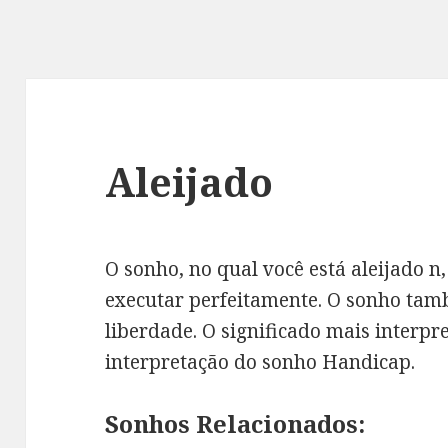
Aleijado
O sonho, no qual você está aleijado n
executar perfeitamente. O sonho tam
liberdade. O significado mais interpr
interpretação do sonho Handicap.
Sonhos Relacionados: