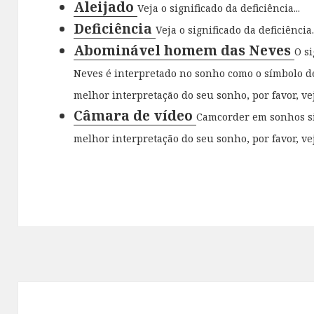
Aleijado
Veja o significado da deficiência...
Deficiência
Veja o significado da deficiência..
Abominável homem das Neves
O s
Neves é interpretado no sonho como o símbolo 
melhor interpretação do seu sonho, por favor, vej
Câmara de vídeo
Camcorder em sonhos si
melhor interpretação do seu sonho, por favor, veja