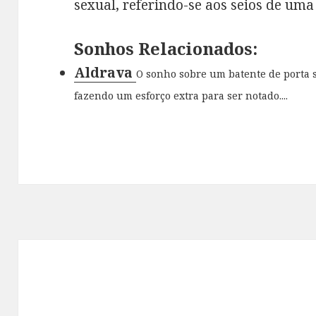
sexual, referindo-se aos seios de uma
Sonhos Relacionados:
Aldrava
O sonho sobre um batente de porta s
fazendo um esforço extra para ser notado....