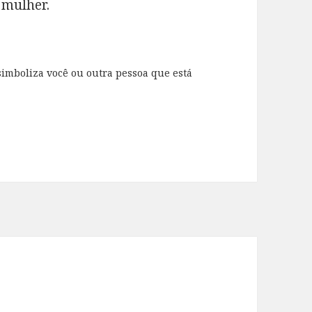
 mulher.
imboliza você ou outra pessoa que está