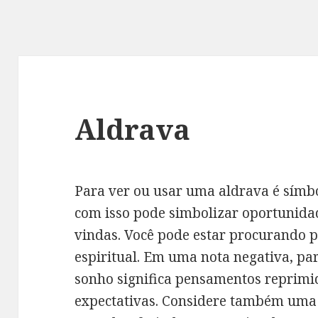
Aldrava
Para ver ou usar uma aldrava é símb
com isso pode simbolizar oportunida
vindas. Você pode estar procurando p
espiritual. Em uma nota negativa, p
sonho significa pensamentos reprimi
expectativas. Considere também uma