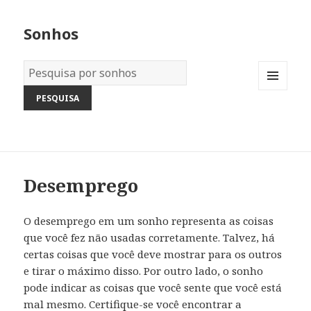
Sonhos
Dicionário
dos
MENU
Sonhos:
AND
WIDGETS
Desemprego
O desemprego em um sonho representa as coisas
que você fez não usadas corretamente. Talvez, há
certas coisas que você deve mostrar para os outros
e tirar o máximo disso. Por outro lado, o sonho
pode indicar as coisas que você sente que você está
mal mesmo. Certifique-se você encontrar a