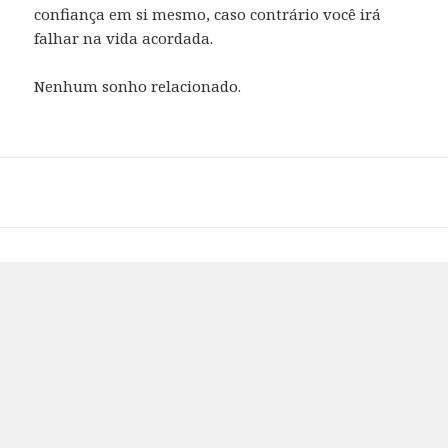
confiança em si mesmo, caso contrário você irá
falhar na vida acordada.
Nenhum sonho relacionado.