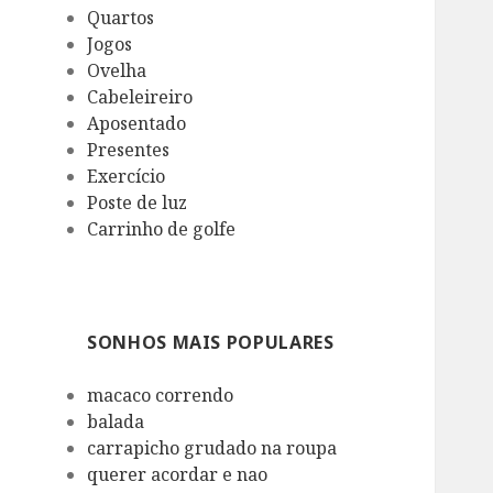
Quartos
Jogos
Ovelha
Cabeleireiro
Aposentado
Presentes
Exercício
Poste de luz
Carrinho de golfe
SONHOS MAIS POPULARES
macaco correndo
balada
carrapicho grudado na roupa
querer acordar e nao