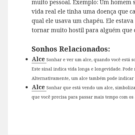
muito pessoal. Exemplo: Um homem s
vida real ele tinha uma doença que c
qual ele usava um chapéu. Ele estava 
tornar muito hostil para alguém que q
Sonhos Relacionados:
Alce
Sonhar e ver um alce, quando você está s
Este sinal indica vida longa e longevidade. Pode 
Alternativamente, um alce também pode indicar qu
Alce
Sonhar que está vendo um alce, simboliza 
que você precisa para passar mais tempo com os 