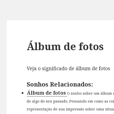
Álbum de fotos
Veja o significado de álbum de fotos
Sonhos Relacionados:
Álbum de fotos
O sonho sobre um álbum d
de algo do seu passado. Pensando em como as co
representação de sua impressão sobre uma situa