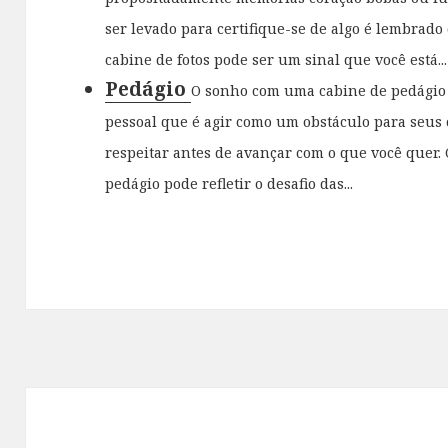
ser levado para certifique-se de algo é lembrad
cabine de fotos pode ser um sinal que você está...
Pedágio
O sonho com uma cabine de pedágio 
pessoal que é agir como um obstáculo para seus 
respeitar antes de avançar com o que você quer
pedágio pode refletir o desafio das...