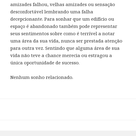
amizades falhou, velhas amizades ou sensação
desconfortável lembrando uma falha
decepcionante. Para sonhar que um edifício ou
espaço é abandonado também pode representar
seus sentimentos sobre como é terrível a notar
uma área da sua vida, nunca ser prestada atenção
para outra vez. Sentindo que alguma área de sua
vida não teve a chance merecia ou estragou a
única oportunidade de sucesso.
Nenhum sonho relacionado.