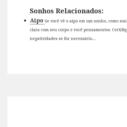
Sonhos Relacionados:
Aipo
Se você vê o aipo em um sonho, como son
clara com seu corpo e você pensamentos. Certifi
negatividades se for necessário....