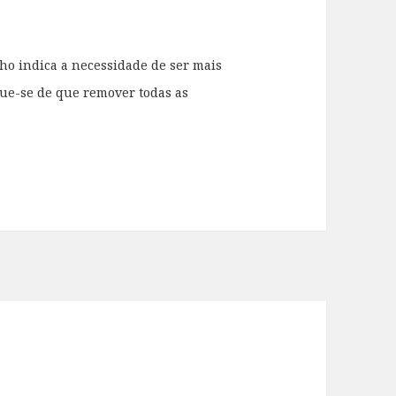
ho indica a necessidade de ser mais
que-se de que remover todas as