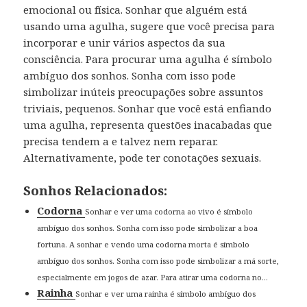
emocional ou física. Sonhar que alguém está
usando uma agulha, sugere que você precisa para
incorporar e unir vários aspectos da sua
consciência. Para procurar uma agulha é símbolo
ambíguo dos sonhos. Sonha com isso pode
simbolizar inúteis preocupações sobre assuntos
triviais, pequenos. Sonhar que você está enfiando
uma agulha, representa questões inacabadas que
precisa tendem a e talvez nem reparar.
Alternativamente, pode ter conotações sexuais.
Sonhos Relacionados:
Codorna
Sonhar e ver uma codorna ao vivo é símbolo
ambíguo dos sonhos. Sonha com isso pode simbolizar a boa
fortuna. A sonhar e vendo uma codorna morta é símbolo
ambíguo dos sonhos. Sonha com isso pode simbolizar a má sorte,
especialmente em jogos de azar. Para atirar uma codorna no...
Rainha
Sonhar e ver uma rainha é símbolo ambíguo dos