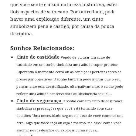
que você sente é a sua natureza instintiva, estes
dois aspectos de si mesmo. Por outro lado, pode
haver uma explicação diferente, um cinto
simbolizem pena e castigo, por causa da pouca
disciplina.
Sonhos Relacionados:
Cinto de castidade
Vendo de ou usar um cinto de
castidade em um sonho simboliza uma atitude super protetor.
Esperando o momento certo ou as condições perfeitas antes de
prosseguir objectivos. O sonho também pode indicar que o seu
pensamento está desatualizado. Alternativamente, o sonho pode
refletir uma atitude conservadora ou abstinência sexual....
Cinto de segurança
O sonho com um cinto de segurança
simboliza as precauções que você está tomando com suas
decisões. Uma necessidade seguro no caso de você cometer um
erro. Algo que você faça ou diga a mesmo ”no caso” como você
assumir novos desafios ou explorar coisas novas....