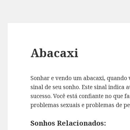
Abacaxi
Sonhar e vendo um abacaxi, quando v
sinal de seu sonho. Este sinal indica
sucesso. Você está confiante no que f
problemas sexuais e problemas de per
Sonhos Relacionados: