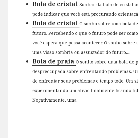
Bola de cristal
Sonhar da bola de cristal o
pode indicar que você está procurando orientação
Bola de cristal
O sonho sobre uma bola de 
futuro. Percebendo o que o futuro pode ser como
você espera que possa acontecer. O sonho sobre u
uma visão sombria ou assustador do futuro....
Bola de praia
O sonho sobre uma bola de p
despreocupada sobre enfrentando problemas. Um
de enfrentar seus problemas o tempo todo. Um si
experimentando um alívio finalmente ficando li
Negativamente, uma...