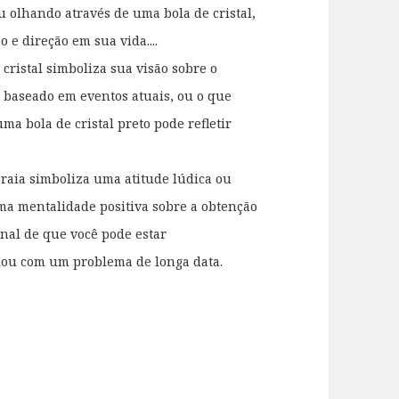
u olhando através de uma bola de cristal,
 e direção em sua vida....
cristal simboliza sua visão sobre o
 baseado em eventos atuais, ou o que
ma bola de cristal preto pode refletir
raia simboliza uma atitude lúdica ou
a mentalidade positiva sobre a obtenção
nal de que você pode estar
dou com um problema de longa data.