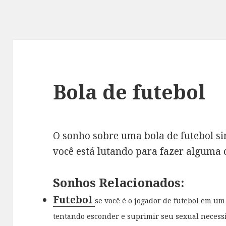
Bola de futebol
O sonho sobre uma bola de futebol 
você está lutando para fazer alguma 
Sonhos Relacionados:
Futebol
se você é o jogador de futebol em um 
tentando esconder e suprimir seu sexual necessi