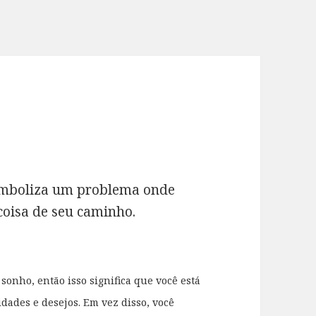
simboliza um problema onde
coisa de seu caminho.
sonho, então isso significa que você está
dades e desejos. Em vez disso, você