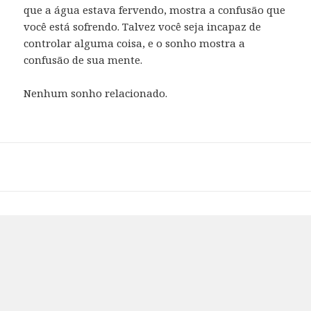
que a água estava fervendo, mostra a confusão que
você está sofrendo. Talvez você seja incapaz de
controlar alguma coisa, e o sonho mostra a
confusão de sua mente.
Nenhum sonho relacionado.