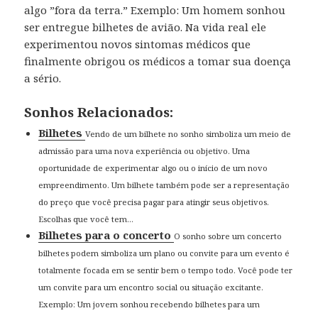
algo ”fora da terra.” Exemplo: Um homem sonhou
ser entregue bilhetes de avião. Na vida real ele
experimentou novos sintomas médicos que
finalmente obrigou os médicos a tomar sua doença
a sério.
Sonhos Relacionados:
Bilhetes
Vendo de um bilhete no sonho simboliza um meio de
admissão para uma nova experiência ou objetivo. Uma
oportunidade de experimentar algo ou o início de um novo
empreendimento. Um bilhete também pode ser a representação
do preço que você precisa pagar para atingir seus objetivos.
Escolhas que você tem...
Bilhetes para o concerto
O sonho sobre um concerto
bilhetes podem simboliza um plano ou convite para um evento é
totalmente focada em se sentir bem o tempo todo. Você pode ter
um convite para um encontro social ou situação excitante.
Exemplo: Um jovem sonhou recebendo bilhetes para um