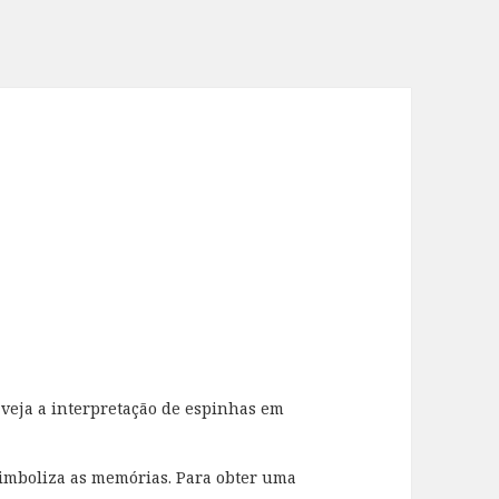
, veja a interpretação de espinhas em
mboliza as memórias. Para obter uma