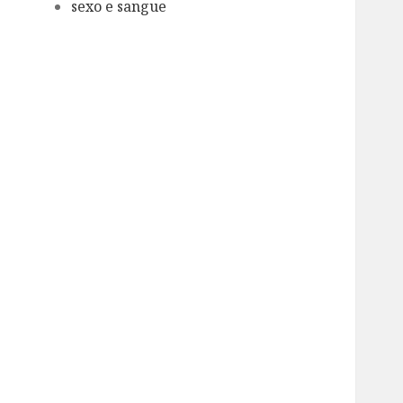
sexo e sangue