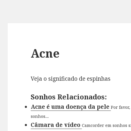
Acne
Veja o significado de espinhas
Sonhos Relacionados:
Acne é uma doença da pele
Por favor
sonhos....
Câmara de vídeo
Camcorder em sonhos si