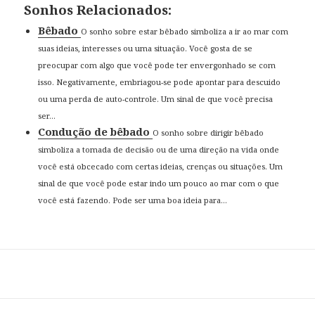
Sonhos Relacionados:
Bêbado
O sonho sobre estar bêbado simboliza a ir ao mar com
suas ideias, interesses ou uma situação. Você gosta de se
preocupar com algo que você pode ter envergonhado se com
isso. Negativamente, embriagou-se pode apontar para descuido
ou uma perda de auto-controle. Um sinal de que você precisa
ser...
Condução de bêbado
O sonho sobre dirigir bêbado
simboliza a tomada de decisão ou de uma direção na vida onde
você está obcecado com certas ideias, crenças ou situações. Um
sinal de que você pode estar indo um pouco ao mar com o que
você está fazendo. Pode ser uma boa ideia para...